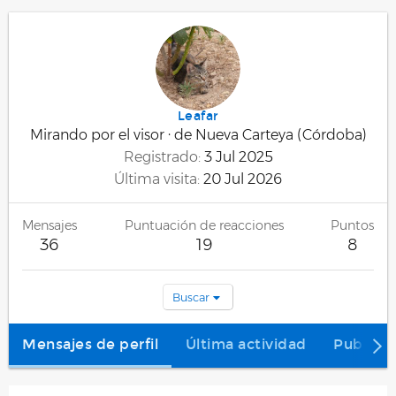
Leafar
Mirando por el visor
·
de
Nueva Carteya (Córdoba)
Registrado
3 Jul 2025
Última visita
20 Jul 2026
Mensajes
Puntuación de reacciones
Puntos
36
19
8
Buscar
Mensajes de perfil
Última actividad
Publica