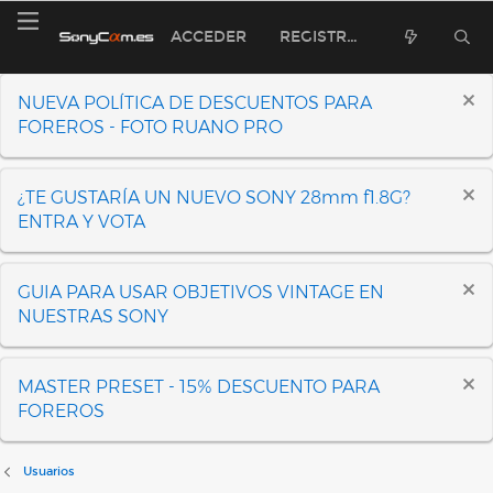
ACCEDER
REGISTRARSE
NUEVA POLÍTICA DE DESCUENTOS PARA
FOREROS - FOTO RUANO PRO
¿TE GUSTARÍA UN NUEVO SONY 28mm f1.8G?
ENTRA Y VOTA
GUIA PARA USAR OBJETIVOS VINTAGE EN
NUESTRAS SONY
MASTER PRESET - 15% DESCUENTO PARA
FOREROS
Usuarios