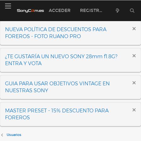
ACCEDER
REGISTRARSE
NUEVA POLÍTICA DE DESCUENTOS PARA
FOREROS - FOTO RUANO PRO
¿TE GUSTARÍA UN NUEVO SONY 28mm f1.8G?
ENTRA Y VOTA
GUIA PARA USAR OBJETIVOS VINTAGE EN
NUESTRAS SONY
MASTER PRESET - 15% DESCUENTO PARA
FOREROS
Usuarios