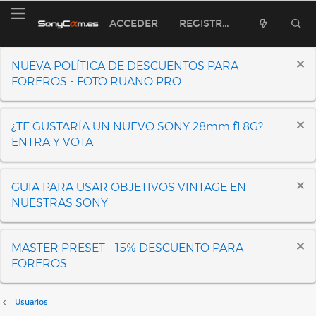
ACCEDER
REGISTRARSE
NUEVA POLÍTICA DE DESCUENTOS PARA
FOREROS - FOTO RUANO PRO
¿TE GUSTARÍA UN NUEVO SONY 28mm f1.8G?
ENTRA Y VOTA
GUIA PARA USAR OBJETIVOS VINTAGE EN
NUESTRAS SONY
MASTER PRESET - 15% DESCUENTO PARA
FOREROS
Usuarios