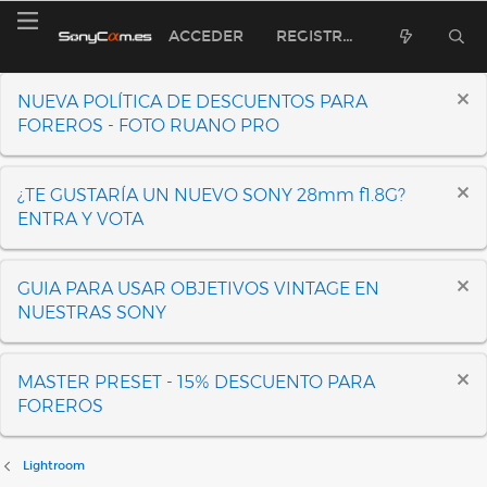
ACCEDER
REGISTRARSE
NUEVA POLÍTICA DE DESCUENTOS PARA
FOREROS - FOTO RUANO PRO
¿TE GUSTARÍA UN NUEVO SONY 28mm f1.8G?
ENTRA Y VOTA
GUIA PARA USAR OBJETIVOS VINTAGE EN
NUESTRAS SONY
MASTER PRESET - 15% DESCUENTO PARA
FOREROS
Lightroom