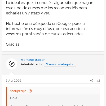
Lo ideal es que si conocéis algún sitio que hagan
este tipo de cursos me los recomendéis para
echarles un vistazo y ver.
He hecho una búsqueda en Google, pero la
información es muy difusa, por eso acudo a
vosotros por si sabéis de cursos adecuados.
Gracias
Administrador
Administrador
Miembro del equipo
3 Abr 2026
#2
scoupi dijo:
Hola