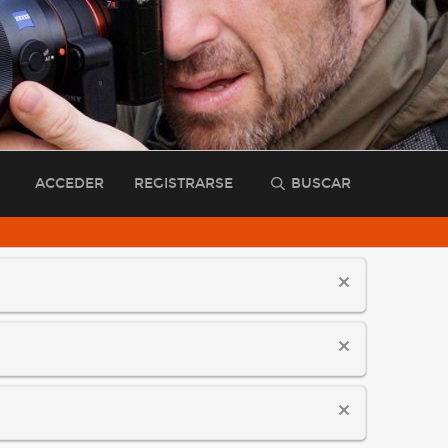
ACCEDER
REGISTRARSE
BUSCAR