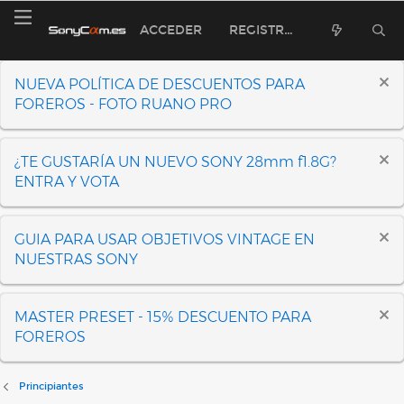
ACCEDER
REGISTRARSE
NUEVA POLÍTICA DE DESCUENTOS PARA
FOREROS - FOTO RUANO PRO
¿TE GUSTARÍA UN NUEVO SONY 28mm f1.8G?
ENTRA Y VOTA
GUIA PARA USAR OBJETIVOS VINTAGE EN
NUESTRAS SONY
MASTER PRESET - 15% DESCUENTO PARA
FOREROS
Principiantes