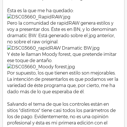
Ésta es la que me ha quedado:
Pero la comunidad de rapidRAW genera estilos y
voy a presentar dos. Éste es en BN, y lo denominan
dramatic BW. Está generado sobre el jpg anterior,
no sobre el raw original.
Y éste le llaman Moody forest, que pretende imitar
ese toque de antaño.
Por supuesto, los que tienen estilo son mejorables.
La intención de presentarlos es que podamos ver la
variedad de éste programa que, por cierto, me ha
dado más de lo que esperaba de él.
Salvando el tema de que los controles están en
sitios "distintos" tiene casi todos los parámetros de
los de pago. Evidentemente, no es una opinión
profesional y ésta es mi primera edición con el