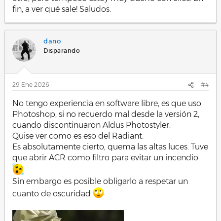
fin, a ver qué sale! Saludos.
dano
Disparando
29 Ene 2026
#4
No tengo experiencia en software libre, es que uso
Photoshop, si no recuerdo mal desde la versión 2,
cuando discontinuaron Aldus Photostyler.
Quise ver como es eso del Radiant.
Es absolutamente cierto, quema las altas luces. Tuve
que abrir ACR como filtro para evitar un incendio
Sin embargo es posible obligarlo a respetar un
cuanto de oscuridad