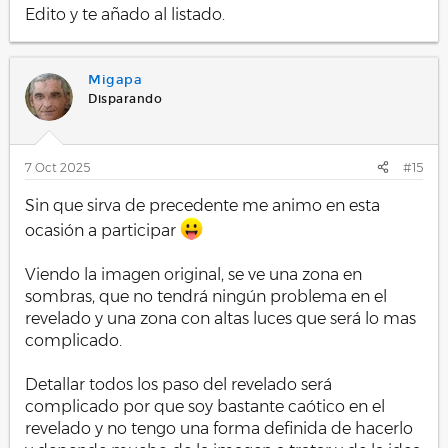
Edito y te añado al listado.
Migapa
Disparando
7 Oct 2025
#15
Sin que sirva de precedente me animo en esta
ocasión a participar
Viendo la imagen original, se ve una zona en
sombras, que no tendrá ningún problema en el
revelado y una zona con altas luces que será lo mas
complicado.
Detallar todos los paso del revelado será
complicado por que soy bastante caótico en el
revelado y no tengo una forma definida de hacerlo