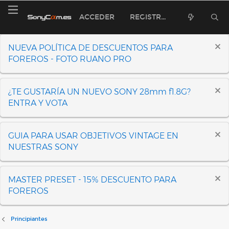
ACCEDER
REGISTRARSE
NUEVA POLÍTICA DE DESCUENTOS PARA
FOREROS - FOTO RUANO PRO
¿TE GUSTARÍA UN NUEVO SONY 28mm f1.8G?
ENTRA Y VOTA
GUIA PARA USAR OBJETIVOS VINTAGE EN
NUESTRAS SONY
MASTER PRESET - 15% DESCUENTO PARA
FOREROS
Principiantes