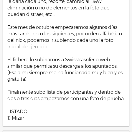
le daría cada uno, recorte, cambio al B&W,
eliminación o no de elementos en la foto que
puedan distraer, etc...
Este mes de octubre empezaremos algunos días
más tarde, pero los siguientes, por orden alfabético
del nick, podemos ir subiendo cada uno la foto
inicial de ejercicio.
El fichero lo subiríamos a Swisstrasnfer o web
similar que permita su descarga a los apuntados.
(Esa a mí siempre me ha funcionado muy bien y es
gratuita)
Finalmente subo lista de participantes y dentro de
dos o tres días empezamos con una foto de prueba.
LISTADO:
1) Mizar