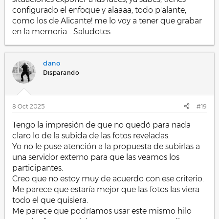
configurado el enfoque y alaaaa, todo p'alante,
Un saludo
como los de Alicante! me lo voy a tener que grabar
en la memoria... Saludotes.
dano
Disparando
8 Oct 2025
#19
Tengo la impresión de que no quedó para nada
claro lo de la subida de las fotos reveladas.
Yo no le puse atención a la propuesta de subirlas a
una servidor externo para que las veamos los
participantes.
Creo que no estoy muy de acuerdo con ese criterio.
Me parece que estaría mejor que las fotos las viera
todo el que quisiera.
Me parece que podríamos usar este mismo hilo