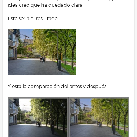
idea creo que ha quedado clara.
Este seria el resultado....
Y esta la comparación del antes y después..