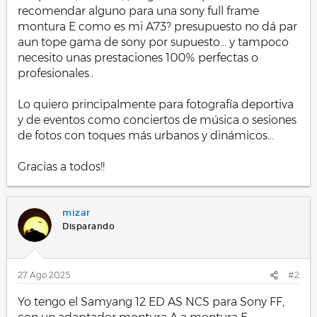
recomendar alguno para una sony full frame
montura E como es mi A73? presupuesto no dá par
aun tope gama de sony por supuesto... y tampoco
necesito unas prestaciones 100% perfectas o
profesionales..
Lo quiero principalmente para fotografía deportiva
y de eventos como conciertos de música o sesiones
de fotos con toques más urbanos y dinámicos...
Gracias a todos!!
mizar
Disparando
27 Ago 2025
#2
Yo tengo el Samyang 12 ED AS NCS para Sony FF,