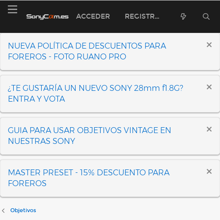
ACCEDER
REGISTRARSE
NUEVA POLÍTICA DE DESCUENTOS PARA
FOREROS - FOTO RUANO PRO
¿TE GUSTARÍA UN NUEVO SONY 28mm f1.8G?
ENTRA Y VOTA
GUIA PARA USAR OBJETIVOS VINTAGE EN
NUESTRAS SONY
MASTER PRESET - 15% DESCUENTO PARA
FOREROS
Objetivos