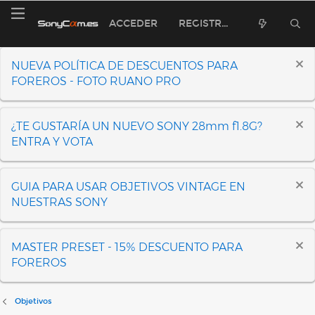
ACCEDER
REGISTRARSE
NUEVA POLÍTICA DE DESCUENTOS PARA
FOREROS - FOTO RUANO PRO
¿TE GUSTARÍA UN NUEVO SONY 28mm f1.8G?
ENTRA Y VOTA
GUIA PARA USAR OBJETIVOS VINTAGE EN
NUESTRAS SONY
MASTER PRESET - 15% DESCUENTO PARA
FOREROS
Objetivos