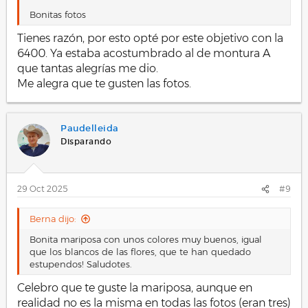
Bonitas fotos
Tienes razón, por esto opté por este objetivo con la
6400. Ya estaba acostumbrado al de montura A
que tantas alegrías me dio.
Me alegra que te gusten las fotos.
Paudelleida
Disparando
29 Oct 2025
#9
Berna dijo:
Bonita mariposa con unos colores muy buenos, igual
que los blancos de las flores, que te han quedado
estupendos! Saludotes.
Celebro que te guste la mariposa, aunque en
realidad no es la misma en todas las fotos (eran tres)