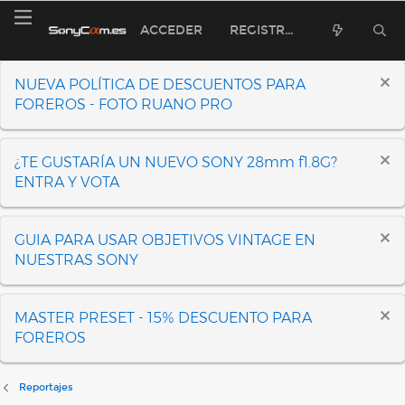
ACCEDER
REGISTRARSE
NUEVA POLÍTICA DE DESCUENTOS PARA
FOREROS - FOTO RUANO PRO
¿TE GUSTARÍA UN NUEVO SONY 28mm f1.8G?
ENTRA Y VOTA
GUIA PARA USAR OBJETIVOS VINTAGE EN
NUESTRAS SONY
MASTER PRESET - 15% DESCUENTO PARA
FOREROS
Reportajes