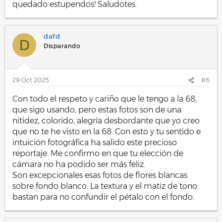
quedado estupendos! Saludotes.
dafd
D
Disparando
29 Oct 2025
#6
Con todo el respeto y cariño que le tengo a la 68,
que sigo usando, pero estas fotos son de una
nitidez, colorido, alegría desbordante que yo creo
que no te he visto en la 68. Con esto y tu sentido e
intuición fotográfica ha salido este precioso
reportaje. Me confirmo en que tu elección de
cámara no ha podido ser más feliz.
Son excepcionales esas fotos de flores blancas
sobre fondo blanco. La textura y el matiz de tono
bastan para no confundir el pétalo con el fondo.