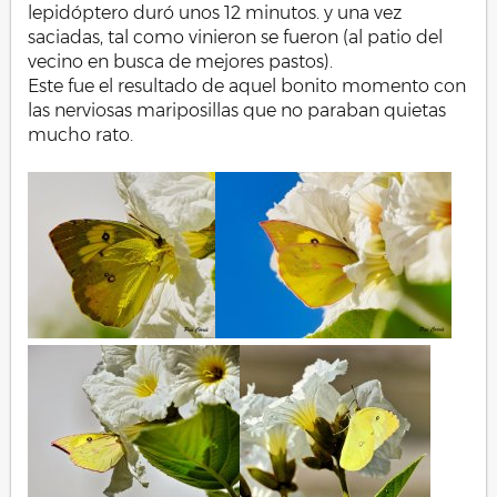
lepidóptero duró unos 12 minutos. y una vez
saciadas, tal como vinieron se fueron (al patio del
vecino en busca de mejores pastos).
Este fue el resultado de aquel bonito momento con
las nerviosas mariposillas que no paraban quietas
mucho rato.