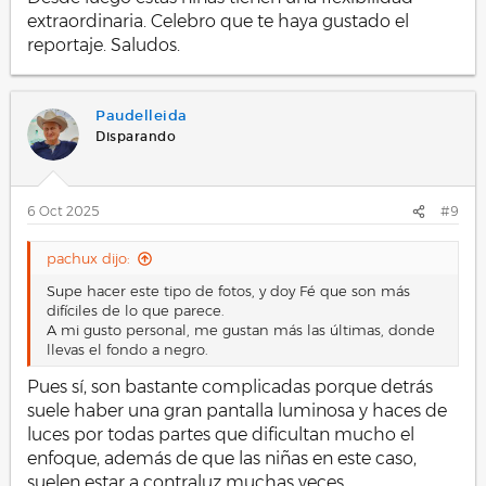
extraordinaria. Celebro que te haya gustado el
reportaje. Saludos.
Paudelleida
Disparando
6 Oct 2025
#9
pachux dijo:
Supe hacer este tipo de fotos, y doy Fé que son más
difíciles de lo que parece.
A mi gusto personal, me gustan más las últimas, donde
llevas el fondo a negro.
Pues sí, son bastante complicadas porque detrás
suele haber una gran pantalla luminosa y haces de
luces por todas partes que dificultan mucho el
enfoque, además de que las niñas en este caso,
suelen estar a contraluz muchas veces.