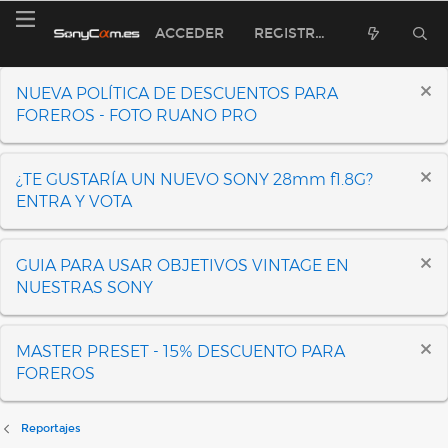
ACCEDER
REGISTRARSE
NUEVA POLÍTICA DE DESCUENTOS PARA
FOREROS - FOTO RUANO PRO
¿TE GUSTARÍA UN NUEVO SONY 28mm f1.8G?
ENTRA Y VOTA
GUIA PARA USAR OBJETIVOS VINTAGE EN
NUESTRAS SONY
MASTER PRESET - 15% DESCUENTO PARA
FOREROS
Reportajes