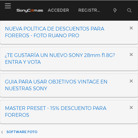
ACCEDER
REGISTRARSE
NUEVA POLÍTICA DE DESCUENTOS PARA
FOREROS - FOTO RUANO PRO
¿TE GUSTARÍA UN NUEVO SONY 28mm f1.8G?
ENTRA Y VOTA
GUIA PARA USAR OBJETIVOS VINTAGE EN
NUESTRAS SONY
MASTER PRESET - 15% DESCUENTO PARA
FOREROS
SOFTWARE FOTO