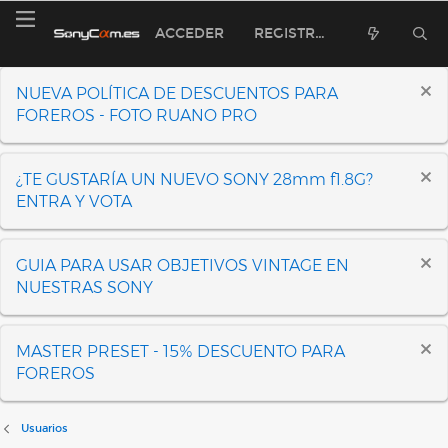
ACCEDER
REGISTRARSE
NUEVA POLÍTICA DE DESCUENTOS PARA
FOREROS - FOTO RUANO PRO
¿TE GUSTARÍA UN NUEVO SONY 28mm f1.8G?
ENTRA Y VOTA
GUIA PARA USAR OBJETIVOS VINTAGE EN
NUESTRAS SONY
MASTER PRESET - 15% DESCUENTO PARA
FOREROS
Usuarios