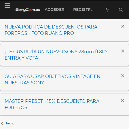
ACCEDER
REGISTRARSE
NUEVA POLÍTICA DE DESCUENTOS PARA
FOREROS - FOTO RUANO PRO
¿TE GUSTARÍA UN NUEVO SONY 28mm f1.8G?
ENTRA Y VOTA
GUIA PARA USAR OBJETIVOS VINTAGE EN
NUESTRAS SONY
MASTER PRESET - 15% DESCUENTO PARA
FOREROS
Inicio