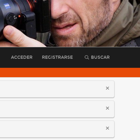
ACCEDER
REGISTRARSE
BUSCAR