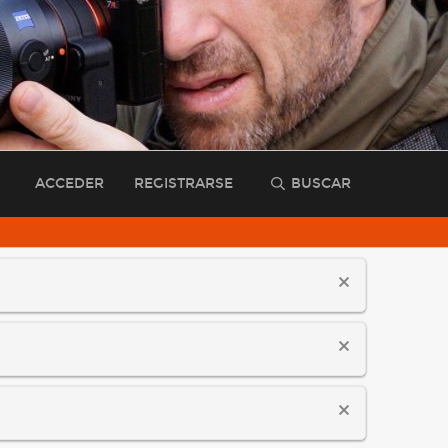
ACCEDER
REGISTRARSE
BUSCAR