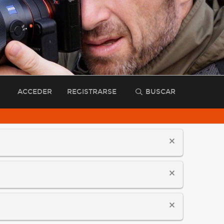
ACCEDER
REGISTRARSE
BUSCAR