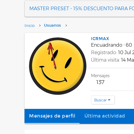
MASTER PRESET - 15% DESCUENTO PARA 
Inicio
Usuarios
ICRMAX
Encuadrando
·
60
Registrado
10 Jul
Última visita
14 Ma
Mensajes
137
Buscar
Mensajes de perfil
Última actividad