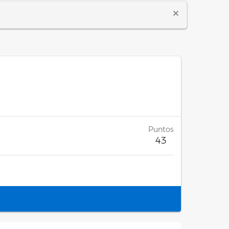
Puntos
43