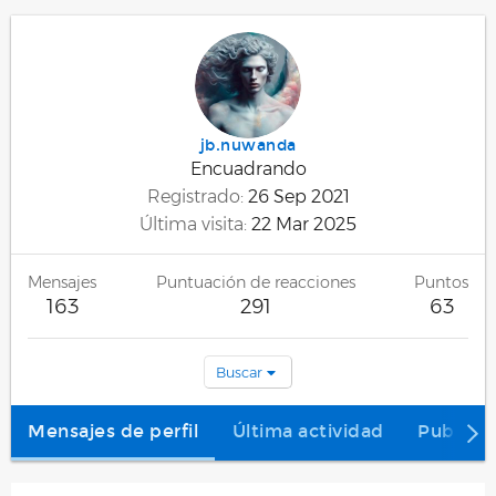
jb.nuwanda
Encuadrando
Registrado
26 Sep 2021
Última visita
22 Mar 2025
Mensajes
Puntuación de reacciones
Puntos
163
291
63
Buscar
Mensajes de perfil
Última actividad
Publica