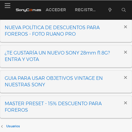
ACCEDER
REGISTRARSE
NUEVA POLÍTICA DE DESCUENTOS PARA
FOREROS - FOTO RUANO PRO
¿TE GUSTARÍA UN NUEVO SONY 28mm f1.8G?
ENTRA Y VOTA
GUIA PARA USAR OBJETIVOS VINTAGE EN
NUESTRAS SONY
MASTER PRESET - 15% DESCUENTO PARA
FOREROS
Usuarios