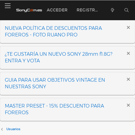
ACCEDER
REGISTRARSE
NUEVA POLÍTICA DE DESCUENTOS PARA
FOREROS - FOTO RUANO PRO
¿TE GUSTARÍA UN NUEVO SONY 28mm f1.8G?
ENTRA Y VOTA
GUIA PARA USAR OBJETIVOS VINTAGE EN
NUESTRAS SONY
MASTER PRESET - 15% DESCUENTO PARA
FOREROS
Usuarios