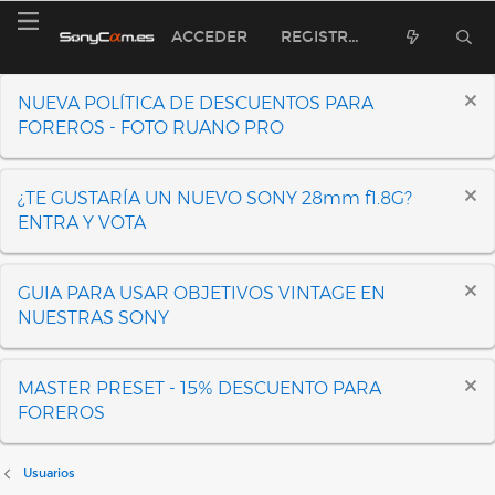
ACCEDER
REGISTRARSE
NUEVA POLÍTICA DE DESCUENTOS PARA
FOREROS - FOTO RUANO PRO
¿TE GUSTARÍA UN NUEVO SONY 28mm f1.8G?
ENTRA Y VOTA
GUIA PARA USAR OBJETIVOS VINTAGE EN
NUESTRAS SONY
MASTER PRESET - 15% DESCUENTO PARA
FOREROS
Usuarios