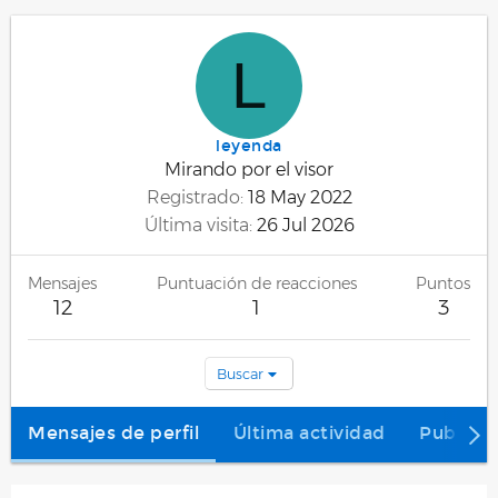
L
leyenda
Mirando por el visor
Registrado
18 May 2022
Última visita
26 Jul 2026
Mensajes
Puntuación de reacciones
Puntos
12
1
3
Buscar
Mensajes de perfil
Última actividad
Publica