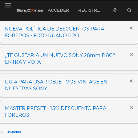
ACCEDER
REGISTRARSE
NUEVA POLÍTICA DE DESCUENTOS PARA
FOREROS - FOTO RUANO PRO
¿TE GUSTARÍA UN NUEVO SONY 28mm f1.8G?
ENTRA Y VOTA
GUIA PARA USAR OBJETIVOS VINTAGE EN
NUESTRAS SONY
MASTER PRESET - 15% DESCUENTO PARA
FOREROS
Usuarios