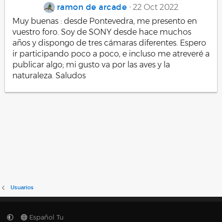
ramon de arcade
22 Oct 2022
Muy buenas : desde Pontevedra, me presento en
vuestro foro. Soy de SONY desde hace muchos
años y dispongo de tres cámaras diferentes. Espero
ir participando poco a poco, e incluso me atreveré a
publicar algo; mi gusto va por las aves y la
naturaleza. Saludos
Usuarios
Español Tu