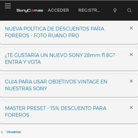
ACCEDER
REGISTRARSE
NUEVA POLÍTICA DE DESCUENTOS PARA
FOREROS - FOTO RUANO PRO
¿TE GUSTARÍA UN NUEVO SONY 28mm f1.8G?
ENTRA Y VOTA
GUIA PARA USAR OBJETIVOS VINTAGE EN
NUESTRAS SONY
MASTER PRESET - 15% DESCUENTO PARA
FOREROS
Usuarios