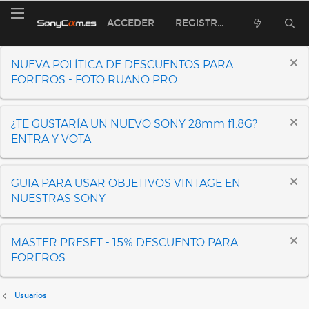
ACCEDER
REGISTRARSE
NUEVA POLÍTICA DE DESCUENTOS PARA
FOREROS - FOTO RUANO PRO
¿TE GUSTARÍA UN NUEVO SONY 28mm f1.8G?
ENTRA Y VOTA
GUIA PARA USAR OBJETIVOS VINTAGE EN
NUESTRAS SONY
MASTER PRESET - 15% DESCUENTO PARA
FOREROS
Usuarios