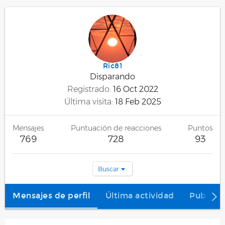
Ric81
Disparando
Registrado
16 Oct 2022
Última visita
18 Feb 2025
Mensajes
Puntuación de reacciones
Puntos
769
728
93
Buscar
Mensajes de perfil
Última actividad
Publica