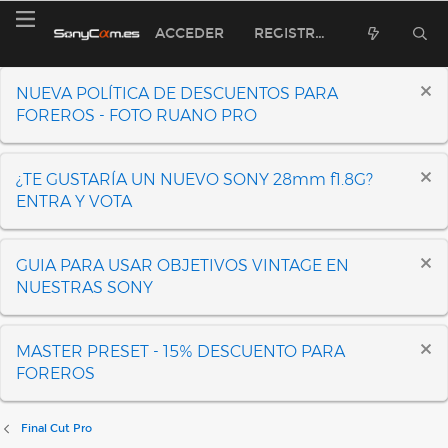
ACCEDER
REGISTRARSE
NUEVA POLÍTICA DE DESCUENTOS PARA
FOREROS - FOTO RUANO PRO
¿TE GUSTARÍA UN NUEVO SONY 28mm f1.8G?
ENTRA Y VOTA
GUIA PARA USAR OBJETIVOS VINTAGE EN
NUESTRAS SONY
MASTER PRESET - 15% DESCUENTO PARA
FOREROS
Final Cut Pro