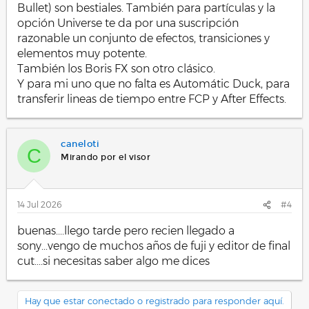
Bullet) son bestiales. También para partículas y la
opción Universe te da por una suscripción
razonable un conjunto de efectos, transiciones y
elementos muy potente.
También los Boris FX son otro clásico.
Y para mi uno que no falta es Automátic Duck, para
transferir lineas de tiempo entre FCP y After Effects.
caneloti
C
Mirando por el visor
14 Jul 2026
#4
buenas....llego tarde pero recien llegado a
sony...vengo de muchos años de fuji y editor de final
cut....si necesitas saber algo me dices
Hay que estar conectado o registrado para responder aquí.