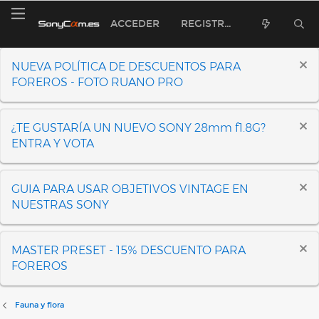
ACCEDER
REGISTRARSE
NUEVA POLÍTICA DE DESCUENTOS PARA
FOREROS - FOTO RUANO PRO
¿TE GUSTARÍA UN NUEVO SONY 28mm f1.8G?
ENTRA Y VOTA
GUIA PARA USAR OBJETIVOS VINTAGE EN
NUESTRAS SONY
MASTER PRESET - 15% DESCUENTO PARA
FOREROS
Fauna y flora