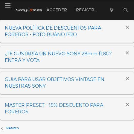
ACCEDER
REGISTRARSE
NUEVA POLÍTICA DE DESCUENTOS PARA
FOREROS - FOTO RUANO PRO
¿TE GUSTARÍA UN NUEVO SONY 28mm f1.8G?
ENTRA Y VOTA
GUIA PARA USAR OBJETIVOS VINTAGE EN
NUESTRAS SONY
MASTER PRESET - 15% DESCUENTO PARA
FOREROS
Retrato