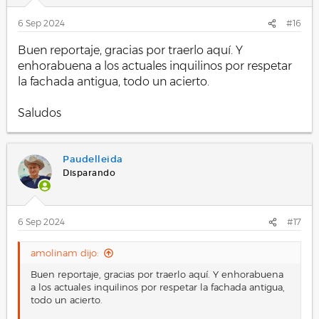
6 Sep 2024
#16
Buen reportaje, gracias por traerlo aquí. Y
enhorabuena a los actuales inquilinos por respetar
la fachada antigua, todo un acierto.
Saludos
Paudelleida
Disparando
6 Sep 2024
#17
amolinam dijo:
Buen reportaje, gracias por traerlo aquí. Y enhorabuena
a los actuales inquilinos por respetar la fachada antigua,
todo un acierto.