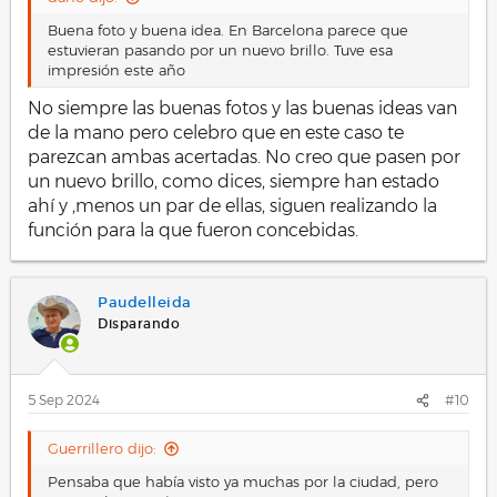
Buena foto y buena idea. En Barcelona parece que
estuvieran pasando por un nuevo brillo. Tuve esa
impresión este año
No siempre las buenas fotos y las buenas ideas van
de la mano pero celebro que en este caso te
parezcan ambas acertadas. No creo que pasen por
un nuevo brillo, como dices, siempre han estado
ahí y ,menos un par de ellas, siguen realizando la
función para la que fueron concebidas.
Paudelleida
Disparando
5 Sep 2024
#10
Guerrillero dijo:
Pensaba que había visto ya muchas por la ciudad, pero