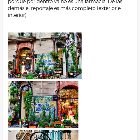
porque por dentro ya no es una farmacia. De las
demás el reportaje es más completo (exterior e
interior).