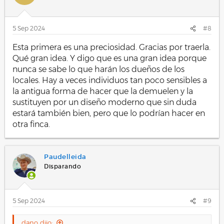
5 Sep 2024
#8
Esta primera es una preciosidad. Gracias por traerla.
Qué gran idea. Y digo que es una gran idea porque
nunca se sabe lo que harán los dueños de los
locales. Hay a veces individuos tan poco sensibles a
la antigua forma de hacer que la demuelen y la
sustituyen por un diseño moderno que sin duda
estará también bien, pero que lo podrían hacer en
otra finca.
Paudelleida
Disparando
5 Sep 2024
#9
dano dijo: