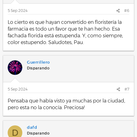
5 Sep 2024
#6
Lo cierto es que hayan convertido en floristería la
farmacia es todo un favor que te han hecho. Esa
fachada florida está estupenda. Y, como siempre,
color estupendo. Saludotes, Pau.
Guerrillero
Disparando
5 Sep 2024
#7
Pensaba que había visto ya muchas por la ciudad,
pero esta no la conocía. Preciosa!
dafd
D
Disparando