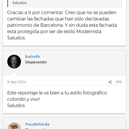
Saludos
Gracias a ti por comentar. Creo que no se pueden
cambiar las fachadas que han sido declaradas
patrimonio de Barcelona. Y sin duda esta fachada
está protegida por ser de estilo Modernista.
Saludos.
balroth
Disparando
8 Sep 2024
#18
Este reportaje le va bien a tu estilo fotográfico
colorido y vivo!
Saludos.
Paudelleida