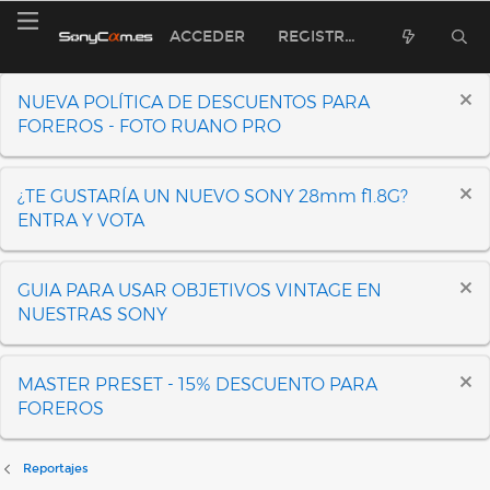
ACCEDER
REGISTRARSE
NUEVA POLÍTICA DE DESCUENTOS PARA
FOREROS - FOTO RUANO PRO
¿TE GUSTARÍA UN NUEVO SONY 28mm f1.8G?
ENTRA Y VOTA
GUIA PARA USAR OBJETIVOS VINTAGE EN
NUESTRAS SONY
MASTER PRESET - 15% DESCUENTO PARA
FOREROS
Reportajes