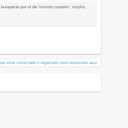
 la especie por el de "morrito corazón", mucho
ue estar conectado o registrado para responder aquí.