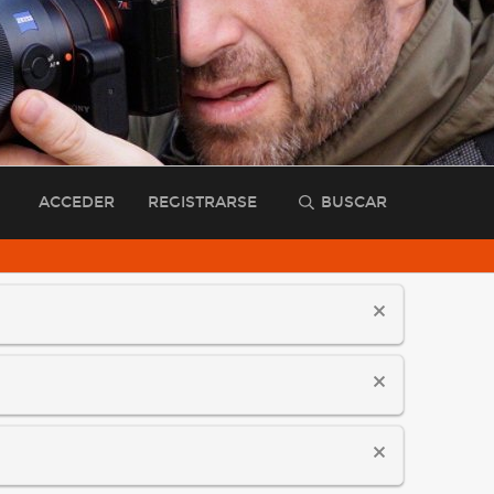
ACCEDER
REGISTRARSE
BUSCAR