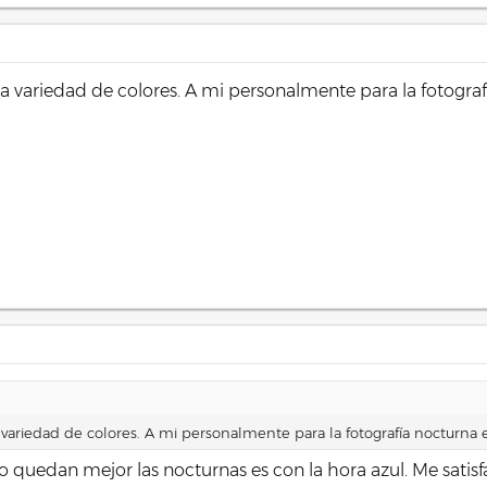
 variedad de colores. A mi personalmente para la fotograf
ariedad de colores. A mi personalmente para la fotografía nocturna 
quedan mejor las nocturnas es con la hora azul. Me satisfa