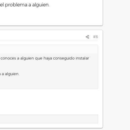
el problema a alguien.
#6
 conoces a alguien que haya conseguido instalar
a alguien.