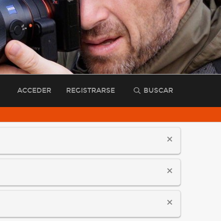
ACCEDER
REGISTRARSE
BUSCAR