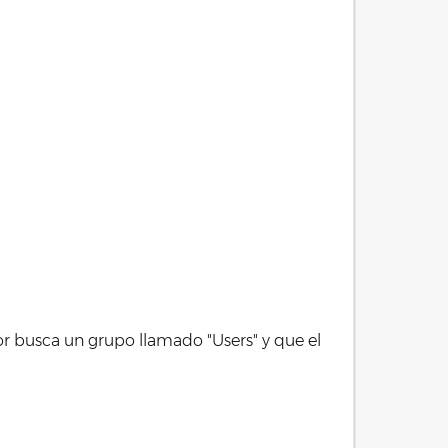
or busca un grupo llamado "Users" y que el