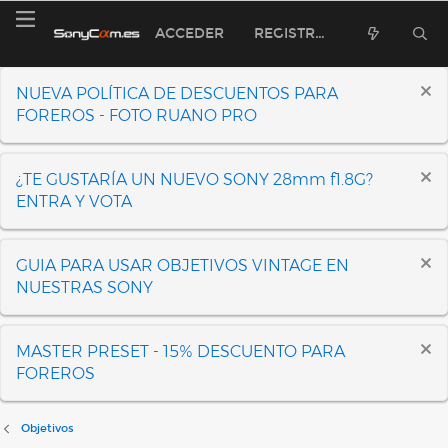
ACCEDER
REGISTRARSE
NUEVA POLÍTICA DE DESCUENTOS PARA
FOREROS - FOTO RUANO PRO
¿TE GUSTARÍA UN NUEVO SONY 28mm f1.8G?
ENTRA Y VOTA
GUIA PARA USAR OBJETIVOS VINTAGE EN
NUESTRAS SONY
MASTER PRESET - 15% DESCUENTO PARA
FOREROS
Objetivos