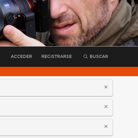
ACCEDER
REGISTRARSE
BUSCAR