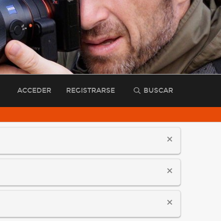
ACCEDER
REGISTRARSE
BUSCAR