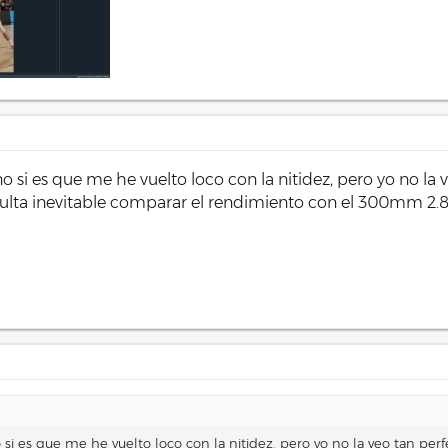
o si es que me he vuelto loco con la nitidez, pero yo no la 
ulta inevitable comparar el rendimiento con el 300mm 2.
 si es que me he vuelto loco con la nitidez, pero yo no la veo tan per