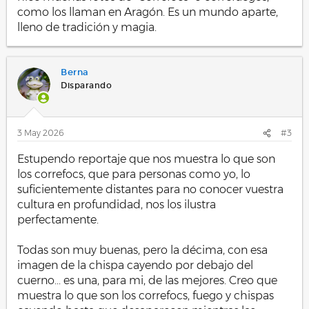
como los llaman en Aragón. Es un mundo aparte,
lleno de tradición y magia.
Berna
Disparando
3 May 2026
#3
Estupendo reportaje que nos muestra lo que son
los correfocs, que para personas como yo, lo
suficientemente distantes para no conocer vuestra
cultura en profundidad, nos los ilustra
perfectamente.
Todas son muy buenas, pero la décima, con esa
imagen de la chispa cayendo por debajo del
cuerno... es una, para mi, de las mejores. Creo que
muestra lo que son los correfocs, fuego y chispas