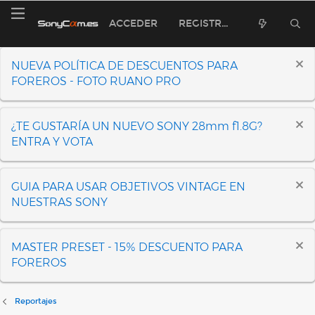
ACCEDER
REGISTRARSE
NUEVA POLÍTICA DE DESCUENTOS PARA
FOREROS - FOTO RUANO PRO
¿TE GUSTARÍA UN NUEVO SONY 28mm f1.8G?
ENTRA Y VOTA
GUIA PARA USAR OBJETIVOS VINTAGE EN
NUESTRAS SONY
MASTER PRESET - 15% DESCUENTO PARA
FOREROS
Reportajes