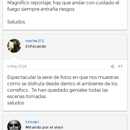
Magnifico reportaje, hay que andar con cuidado el
fuego siempre entraña riesgos.
Saludos
noche212
Enfocando
4 May 2026
#5
Espectacular la serie de fotos en que nos muestras
cómo se disfruta desde dentro el ambiente de los
correfocs... Te han quedado geniales todas las
escenas tomadas.
saludos.
scoupi
Mirando por el visor