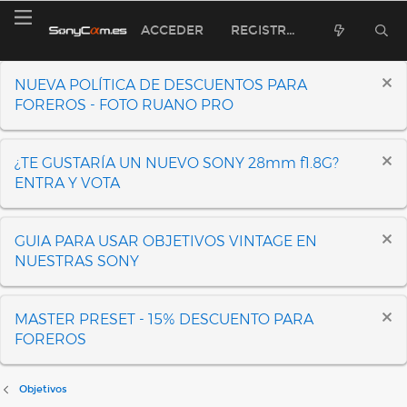
ACCEDER
REGISTRARSE
NUEVA POLÍTICA DE DESCUENTOS PARA
FOREROS - FOTO RUANO PRO
¿TE GUSTARÍA UN NUEVO SONY 28mm f1.8G?
ENTRA Y VOTA
GUIA PARA USAR OBJETIVOS VINTAGE EN
NUESTRAS SONY
MASTER PRESET - 15% DESCUENTO PARA
FOREROS
Objetivos