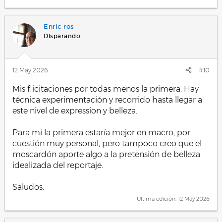
Enric ros
Disparando
12 May 2026
#10
Mis flicitaciones por todas menos la primera. Hay
técnica experimentación y recorrido hasta llegar a
este nivel de expression y belleza.
Para mí la primera estaría mejor en macro, por
cuestión muy personal, pero tampoco creo que el
moscardón aporte algo a la pretensión de belleza
idealizada del reportaje.
Saludos.
Última edición:
12 May 2026