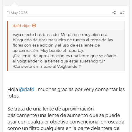
11 May 2026
#7
dafd dijo:
Vaya efecto has buscado. Me parece muy bien esa
búsqueda de dar una vuelta de tuerca al tema de las
flores con esa edición y el uso de esa lente de
aproximación. Muy bonito el reportaje.
¿Esa lente de aproximación es una lente que se añade
al Voigtlander o la tienes que estar sujetando tú?
¿Convierte en macro al Voigtlander?
Hola
@dafd
, muchas gracias por ver y comentar las
fotos.
Se trata de una lente de aproximación,
básicamente una lente de aumento que se puede
usar con cualquier objetivo convencional enroscada
como un filtro cualquiera en la parte delantera del