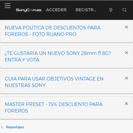
ACCEDER
REGISTRARSE
NUEVA POLÍTICA DE DESCUENTOS PARA
FOREROS - FOTO RUANO PRO
¿TE GUSTARÍA UN NUEVO SONY 28mm f1.8G?
ENTRA Y VOTA
GUIA PARA USAR OBJETIVOS VINTAGE EN
NUESTRAS SONY
MASTER PRESET - 15% DESCUENTO PARA
FOREROS
Reportajes