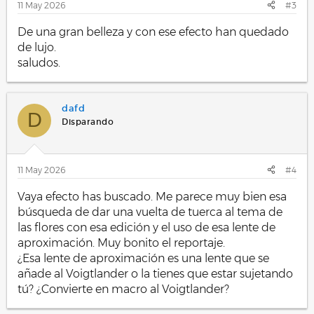
11 May 2026
#3
De una gran belleza y con ese efecto han quedado
de lujo.
saludos.
dafd
D
Disparando
11 May 2026
#4
Vaya efecto has buscado. Me parece muy bien esa
búsqueda de dar una vuelta de tuerca al tema de
las flores con esa edición y el uso de esa lente de
aproximación. Muy bonito el reportaje.
¿Esa lente de aproximación es una lente que se
añade al Voigtlander o la tienes que estar sujetando
tú? ¿Convierte en macro al Voigtlander?