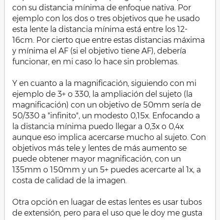
con su distancia mínima de enfoque nativa. Por
ejemplo con los dos o tres objetivos que he usado
esta lente la distancia mínima está entre los 12-
16cm. Por cierto que entre estas distancias máxima
y mínima el AF (si el objetivo tiene AF), debería
funcionar, en mi caso lo hace sin problemas.
Y en cuanto a la magnificación, siguiendo con mi
ejemplo de 3+ o 330, la ampliación del sujeto (la
magnificación) con un objetivo de 50mm sería de
50/330 a "infinito", un modesto 0,15x. Enfocando a
la distancia mínima puedo llegar a 0,3x o 0,4x
aunque eso implica acercarse mucho al sujeto. Con
objetivos más tele y lentes de más aumento se
puede obtener mayor magnificación, con un
135mm o 150mm y un 5+ puedes acercarte al 1x, a
costa de calidad de la imagen.
Otra opción en luagar de estas lentes es usar tubos
de extensión, pero para el uso que le doy me gusta