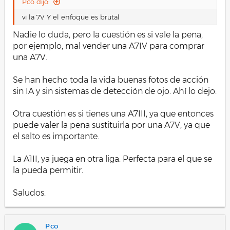
Pco dijo:
vi la 7V Y el enfoque es brutal
Nadie lo duda, pero la cuestión es si vale la pena,
por ejemplo, mal vender una A7IV para comprar
una A7V.
Se han hecho toda la vida buenas fotos de acción
sin IA y sin sistemas de detección de ojo. Ahí lo dejo.
Otra cuestión es si tienes una A7III, ya que entonces
puede valer la pena sustituirla por una A7V, ya que
el salto es importante.
La A1II, ya juega en otra liga. Perfecta para el que se
la pueda permitir.
Saludos.
Pco