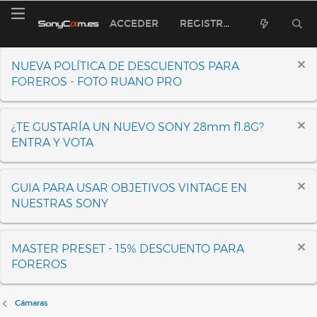
ACCEDER
REGISTRARSE
NUEVA POLÍTICA DE DESCUENTOS PARA
FOREROS - FOTO RUANO PRO
¿TE GUSTARÍA UN NUEVO SONY 28mm f1.8G?
ENTRA Y VOTA
GUIA PARA USAR OBJETIVOS VINTAGE EN
NUESTRAS SONY
MASTER PRESET - 15% DESCUENTO PARA
FOREROS
Cámaras