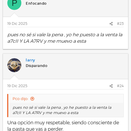
P
Enfocando
19 Dic 2025
#23
pues no sé si vale la pena , yo he puesto a la venta la
a7cII Y LA A7RV y me muevo a esta
larry
Disparando
19 Dic 2025
#24
Pco dijo:
pues no sé si vale la pena , yo he puesto a la venta la
a7cII Y LA A7RV y me muevo a esta
Una opción muy respetable, siendo consciente de
la pasta que vas a perder.