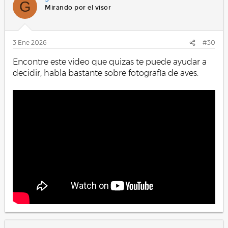
G
Mirando por el visor
3 Ene 2026
#30
Encontre este video que quizas te puede ayudar a
decidir, habla bastante sobre fotografía de aves.