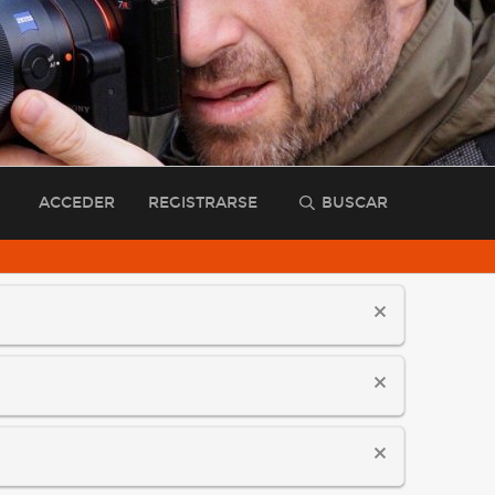
ACCEDER
REGISTRARSE
BUSCAR