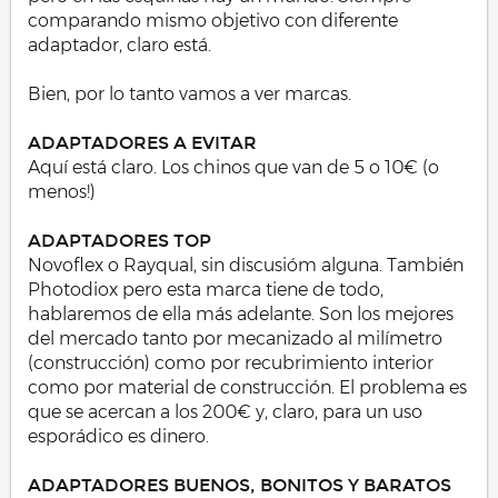
comparando mismo objetivo con diferente
adaptador, claro está.
Bien, por lo tanto vamos a ver marcas.
ADAPTADORES A EVITAR
Aquí está claro. Los chinos que van de 5 o 10€ (o
menos!)
ADAPTADORES TOP
Novoflex o Rayqual, sin discusióm alguna. También
Photodiox pero esta marca tiene de todo,
hablaremos de ella más adelante. Son los mejores
del mercado tanto por mecanizado al milímetro
(construcción) como por recubrimiento interior
como por material de construcción. El problema es
que se acercan a los 200€ y, claro, para un uso
esporádico es dinero.
ADAPTADORES BUENOS, BONITOS Y BARATOS