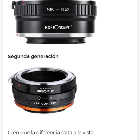
Segunda generación
Creo que la diferencia salta a la vista.