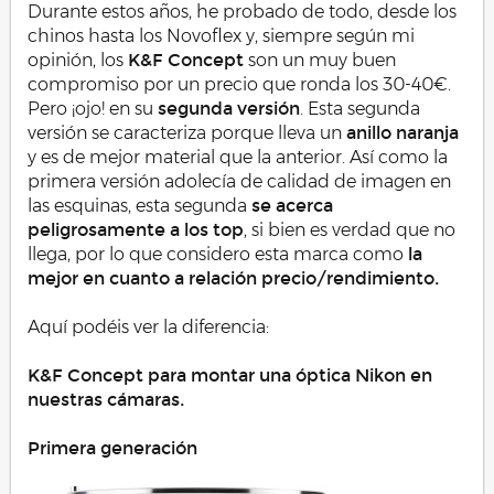
Durante estos años, he probado de todo, desde los
chinos hasta los Novoflex y, siempre según mi
opinión, los
K&F Concept
son un muy buen
compromiso por un precio que ronda los 30-40€.
Pero ¡ojo! en su
segunda versión
. Esta segunda
versión se caracteriza porque lleva un
anillo naranja
y es de mejor material que la anterior. Así como la
primera versión adolecía de calidad de imagen en
las esquinas, esta segunda
se acerca
peligrosamente a los top
, si bien es verdad que no
llega, por lo que considero esta marca como
la
mejor en cuanto a relación precio/rendimiento.
Aquí podéis ver la diferencia:
K&F Concept para montar una óptica Nikon en
nuestras cámaras.
Primera generación