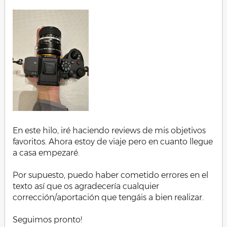
En este hilo, iré haciendo reviews de mis objetivos
favoritos. Ahora estoy de viaje pero en cuanto llegue
a casa empezaré.
Por supuesto, puedo haber cometido errores en el
texto así que os agradecería cualquier
corrección/aportación que tengáis a bien realizar.
Seguimos pronto!