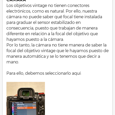
Los objetivos vintage no tienen conectores
electrónicos, como es natural. Por ello, nuestra
cámara no puede saber qué focal tiene instalada
para graduar el sensor estabilizado en
consecuencia, puesto que trabajan de manera
diferente en relación a la focal del objetivo que
hayamos puesto a la cámara.
Por lo tanto, la cámara no tiene manera de saber la
focal del objetivo vintage que le hayamos puesto de
manera automática y se lo tenemos que decir a
mano.
Para ello, debemos seleccionarlo aquí: