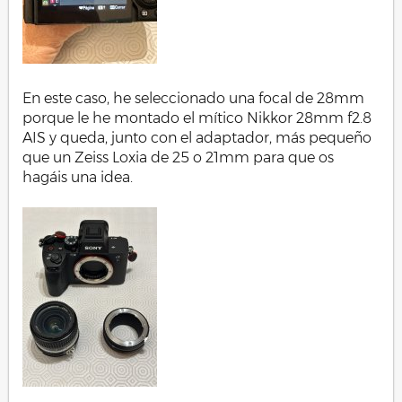
En este caso, he seleccionado una focal de 28mm
porque le he montado el mítico Nikkor 28mm f2.8
AIS y queda, junto con el adaptador, más pequeño
que un Zeiss Loxia de 25 o 21mm para que os
hagáis una idea.