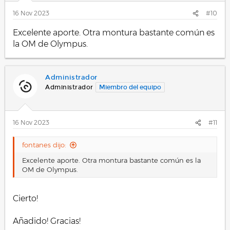
16 Nov 2023
#10
Excelente aporte. Otra montura bastante común es
la OM de Olympus.
Administrador
Administrador
Miembro del equipo
16 Nov 2023
#11
fontanes dijo:
Excelente aporte. Otra montura bastante común es la
OM de Olympus.
Cierto!
Añadido! Gracias!