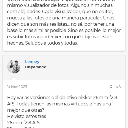
mismo visualizador de fotos. Alguno sin muchas
complejidades. Cada visualizador, que no editor,
muestra las fotos de una manera particular. Unos
dicen que son más realistas... no sé, por tener una
base lo más similar posible. Sino es posible, lo mejor
es subir fotos y poder ver con qué objetivo están
hechas. Saludos a todos y todas.
Lenney
Disparando
14 Nov 2023
#8
Hay varias versiones del objetivo nikkor 28mm f2.8
AIS. Todas tienen las mismas virtudes o hay una
mejor que otras?
He visto estos tres
28mm f2.8 AIS