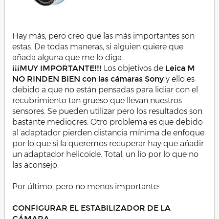
Hay más, pero creo que las más importantes son
estas. De todas maneras, si alguien quiere que
añada alguna que me lo diga.
¡¡¡MUY IMPORTANTE!!!
Los objetivos de
Leica M
NO RINDEN BIEN
con las cámaras Sony
y ello es
debido a que no están pensadas para lidiar con el
recubrimiento tan grueso que llevan nuestros
sensores. Se pueden utilizar pero los resultados son
bastante mediocres. Otro problema es que debido
al adaptador pierden distancia mínima de enfoque
por lo que si la queremos recuperar hay que añadir
un adaptador helicoide. Total, un lío por lo que no
las aconsejo.
Por último, pero no menos importante:
CONFIGURAR EL ESTABILIZADOR DE LA
CÁMARA