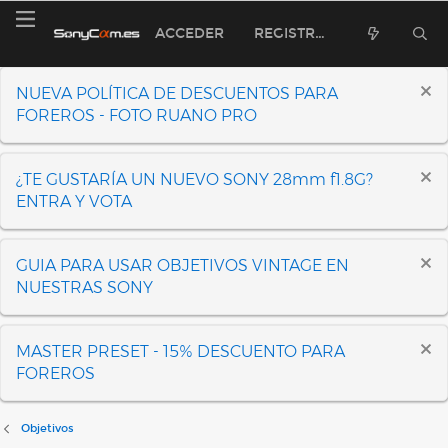
ACCEDER
REGISTRARSE
NUEVA POLÍTICA DE DESCUENTOS PARA
FOREROS - FOTO RUANO PRO
¿TE GUSTARÍA UN NUEVO SONY 28mm f1.8G?
ENTRA Y VOTA
GUIA PARA USAR OBJETIVOS VINTAGE EN
NUESTRAS SONY
MASTER PRESET - 15% DESCUENTO PARA
FOREROS
Objetivos