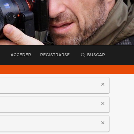
ACCEDER
REGISTRARSE
BUSCAR