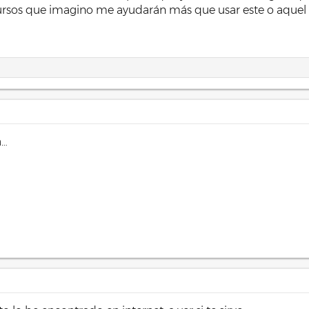
 cursos que imagino me ayudarán más que usar este o aquel
a…