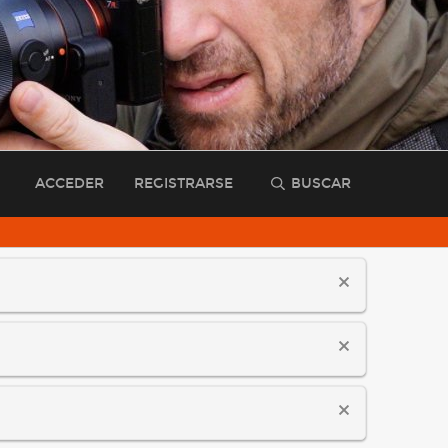
ACCEDER
REGISTRARSE
BUSCAR