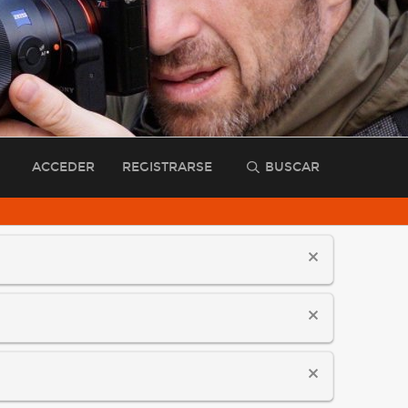
ACCEDER
REGISTRARSE
BUSCAR