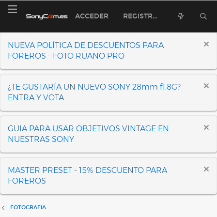
ACCEDER
REGISTRARSE
NUEVA POLÍTICA DE DESCUENTOS PARA
FOREROS - FOTO RUANO PRO
¿TE GUSTARÍA UN NUEVO SONY 28mm f1.8G?
ENTRA Y VOTA
GUIA PARA USAR OBJETIVOS VINTAGE EN
NUESTRAS SONY
MASTER PRESET - 15% DESCUENTO PARA
FOREROS
FOTOGRAFIA