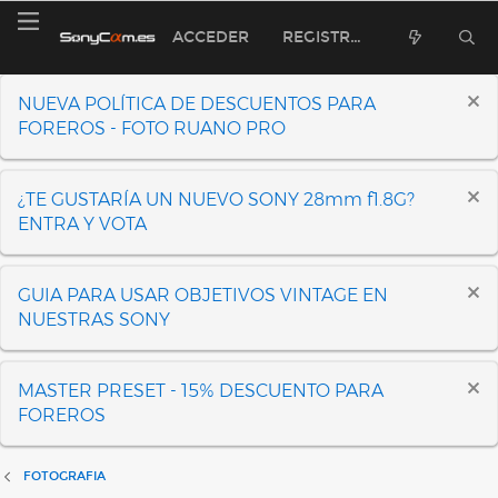
ACCEDER
REGISTRARSE
NUEVA POLÍTICA DE DESCUENTOS PARA
FOREROS - FOTO RUANO PRO
¿TE GUSTARÍA UN NUEVO SONY 28mm f1.8G?
ENTRA Y VOTA
GUIA PARA USAR OBJETIVOS VINTAGE EN
NUESTRAS SONY
MASTER PRESET - 15% DESCUENTO PARA
FOREROS
FOTOGRAFIA