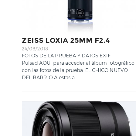
ZEISS LOXIA 25MM F2.4
24/08/2018
FOTOS DE LA PRUEBA Y DATOS EXIF
Pulsad AQUI para acceder al álbum fotográfico
con las fotos de la prueba. EL CHICO NUEVO
DEL BARRIO A estas a...