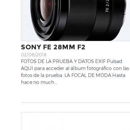
SONY FE 28MM F2
02/08/2018
FOTOS DE LA PRUEBA Y DATOS EXIF Pulsad
AQUI para acceder al álbum fotográfico con las
fotos de la prueba. LA FOCAL DE MODA Hasta
hace no much...