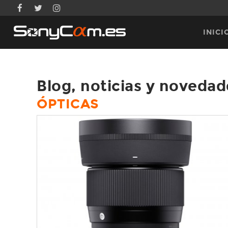
INICI
Blog, noticias y novedad
ÓPTICAS