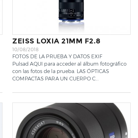
ZEISS LOXIA 21MM F2.8
10/08/2018
FOTOS DE LA PRUEBA Y DATOS EXIF
Pulsad AQUI para acceder al álbum fotográfico
con las fotos de la prueba. LAS ÓPTICAS
COMPACTAS PARA UN CUERPO C...