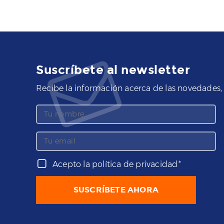
Suscríbete al newsletter
Recibe la información acerca de las novedade
Acepto la política de privacidad
*
SUSCRÍBETE AHORA