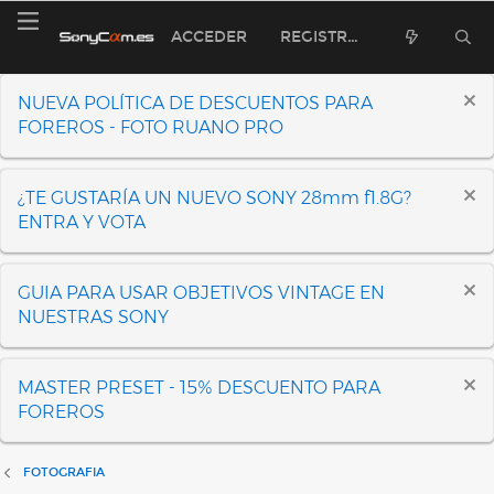
ACCEDER
REGISTRARSE
NUEVA POLÍTICA DE DESCUENTOS PARA
FOREROS - FOTO RUANO PRO
¿TE GUSTARÍA UN NUEVO SONY 28mm f1.8G?
ENTRA Y VOTA
GUIA PARA USAR OBJETIVOS VINTAGE EN
NUESTRAS SONY
MASTER PRESET - 15% DESCUENTO PARA
FOREROS
FOTOGRAFIA