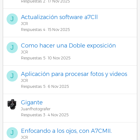
Respuestas
2
17 Nov 2025
Actualización software a7Cll
J
JCR
Respuestas
4
15 Nov 2025
Como hacer una Doble exposición
J
JCR
Respuestas
5
10 Nov 2025
Aplicación para procesar fotos y videos
J
JCR
Respuestas
5
6 Nov 2025
Gigante
Juanfhotografer
Respuestas
3
4 Nov 2025
Enfocando a los ojos, con A7CMII.
J
JCR