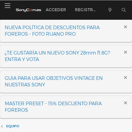
ACCEDER
REGISTRARSE
NUEVA POLÍTICA DE DESCUENTOS PARA
FOREROS - FOTO RUANO PRO
¿TE GUSTARÍA UN NUEVO SONY 28mm f1.8G?
ENTRA Y VOTA
GUIA PARA USAR OBJETIVOS VINTAGE EN
NUESTRAS SONY
MASTER PRESET - 15% DESCUENTO PARA
FOREROS
EQUIPO