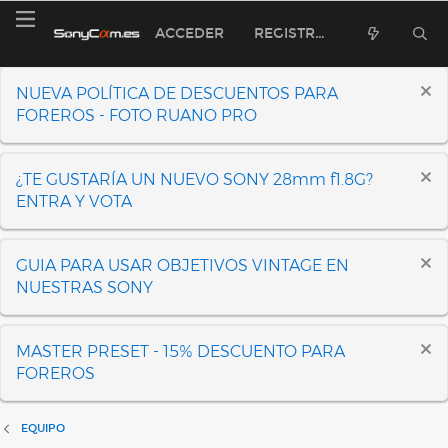
ACCEDER
REGISTRARSE
NUEVA POLÍTICA DE DESCUENTOS PARA
FOREROS - FOTO RUANO PRO
¿TE GUSTARÍA UN NUEVO SONY 28mm f1.8G?
ENTRA Y VOTA
GUIA PARA USAR OBJETIVOS VINTAGE EN
NUESTRAS SONY
MASTER PRESET - 15% DESCUENTO PARA
FOREROS
EQUIPO